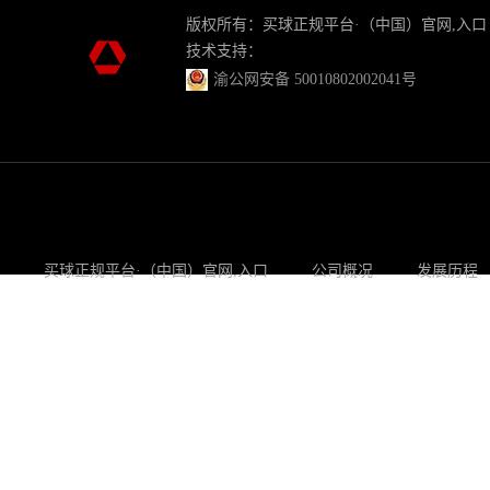
版权所有：买球正规平台·（中国）官网,入
技术支持：
渝公网安备 50010802002041号
买球正规平台·（中国）官网,入口
公司概况
发展历程