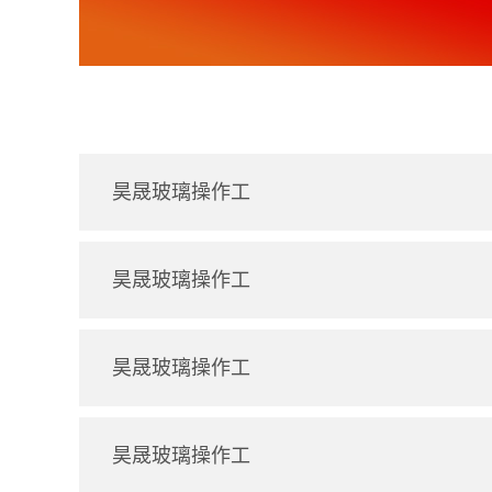
昊晟玻璃操作工
昊晟玻璃操作工
昊晟玻璃操作工
昊晟玻璃操作工