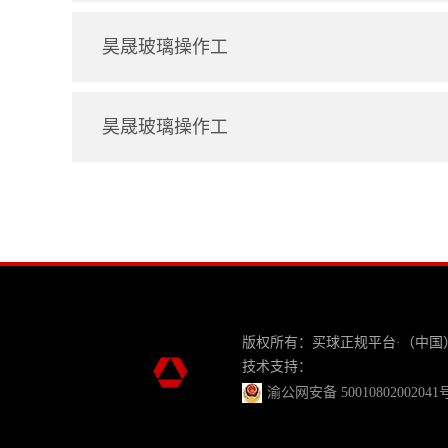
昊晟玻璃操作工
昊晟玻璃操作工
版权所有：买球正规平台·（中国
技术支持：
渝公网安备 50010802002041