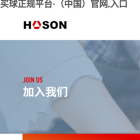
买球正规平台·（中国）官网,入口
买球正规平台·（中国）官网,入口
买球正规平台·（中国）官网,入口