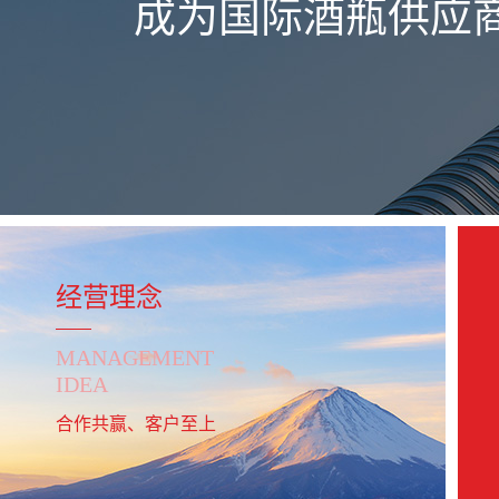
成为国际酒瓶供应
经营理念
昊晟精神
MANAGEMENT
IDEA
HOSON SPIRIT
合作共赢、客户至上
勤学敬业、努力拼