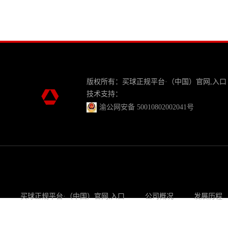
版权所有：买球正规平台·（中国）官网,入
技术支持：
渝公网安备 50010802002041号
买球正规平台·（中国）官网,入口
公司概况
发展历程