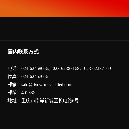
国内联系方式
电话：023-62458666、023-62387168、023-62387169
传真：023-62457666
邮箱：sale@liveworksatisfied.com
邮编：401336
地址：重庆市南岸新城区长电路6号