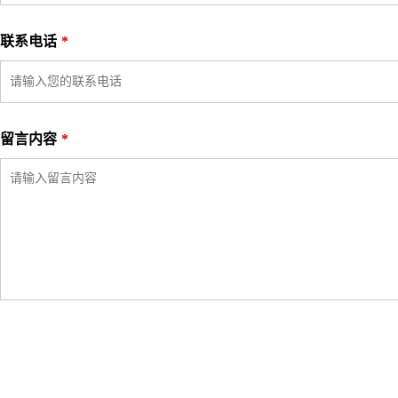
联系电话
*
留言内容
*